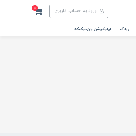
0
ورود به حساب کاربری
وبلاگ
اپلیکیشن وان‌تیک‌کالا‌