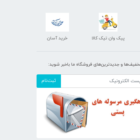
پیک وان تیک کالا
خرید آسان
تخفیف‌ها و جدیدترین‌های فروشگاه ما باخبر شوید:
ثبت‌نام