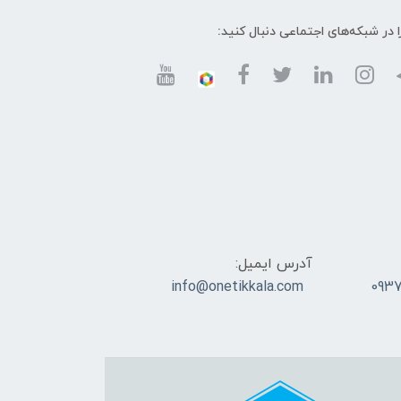
ا در شبکه‌های اجتماعی دنبال کنید:
آدرس ایمیل:
info@onetikkala.com