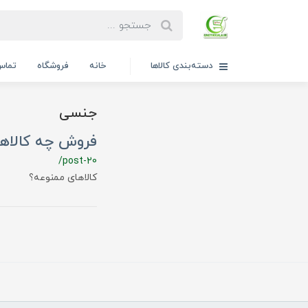
دسته‌بندی کالاها
خانه
فروشگاه
تماس 
جنسی
فروش چه کالاها
/post-20
کالاهای ممنوعه؟